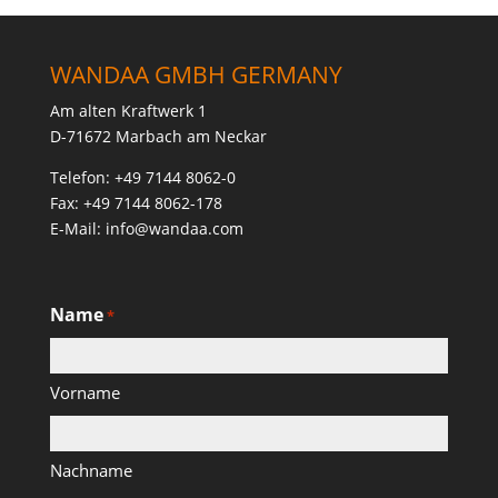
WANDAA GMBH GERMANY
Am alten Kraftwerk 1
D-71672 Marbach am Neckar
Telefon: +49 7144 8062-0
Fax: +49 7144 8062-178
E-Mail: info@wandaa.com
Name
*
Vorname
Nachname